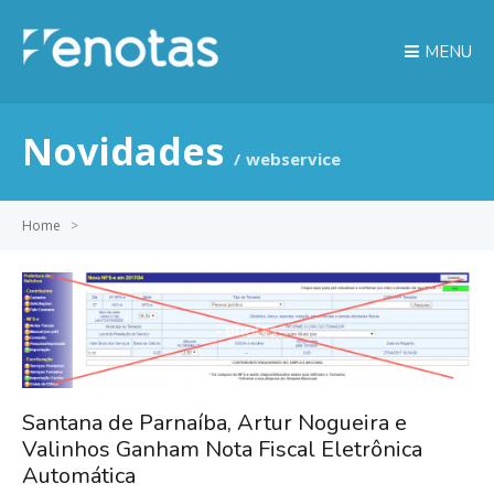
MENU
Novidades
webservice
Home
>
Santana de Parnaíba, Artur Nogueira e
Valinhos Ganham Nota Fiscal Eletrônica
Automática