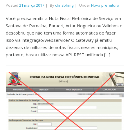
Posted
21 março 2017
By
chrisbhmg
Under
Nova prefeitura
Você precisa emitir a Nota Fiscal Eletrônica de Serviço em
Santana de Parnaíba, Barueri, Artur Nogueira ou Valinhos e
descobriu que não tem uma forma automática de fazer
isso via integração/webservice? O Gateway já emitiu
dezenas de milhares de notas fiscais nesses municípios,
portanto, basta utilizar nossa API REST unificada […]