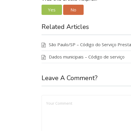
Yes
No
Related Articles
São Paulo/SP – Código do Serviço Presta
Dados municipais – Código de serviço
Leave A Comment?