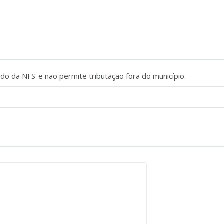
do da NFS-e não permite tributação fora do município.