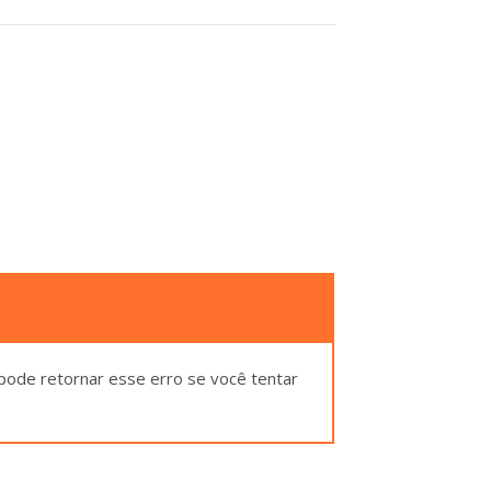
pode retornar esse erro se você tentar