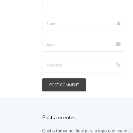
Posts recentes
Qual o tamanho ideal para a logo que aparece