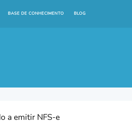
BASE DE CONHECIMENTO
BLOG
o a emitir NFS-e